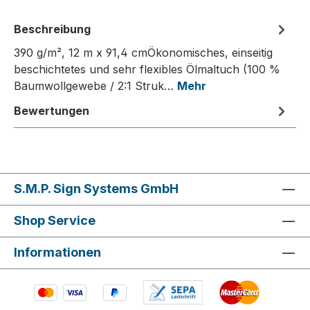
Beschreibung
390 g/m², 12 m x 91,4 cmÖkonomisches, einseitig
beschichtetes und sehr flexibles Ölmaltuch (100 %
Baumwollgewebe / 2:1 Struk…
Mehr
Bewertungen
S.M.P. Sign Systems GmbH
Shop Service
Informationen