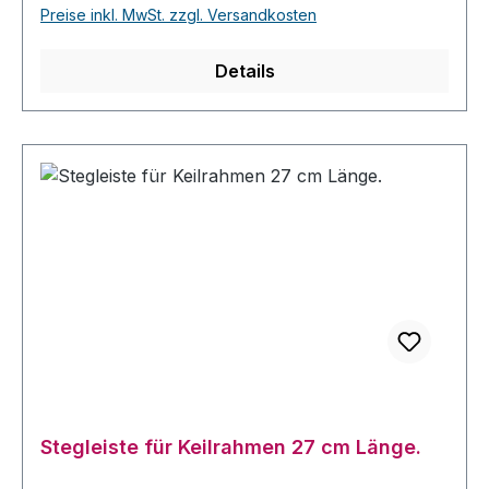
Preise inkl. MwSt. zzgl. Versandkosten
Details
Stegleiste für Keilrahmen 27 cm Länge.