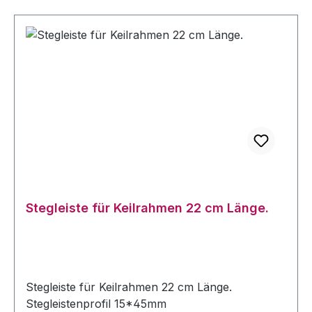
Stegleiste für Keilrahmen 22 cm Länge.
Stegleiste für Keilrahmen 22 cm Länge.
Stegleistenprofil 15*45mm