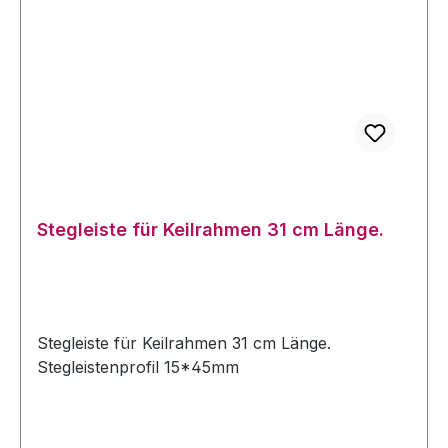
Stegleiste für Keilrahmen 31 cm Länge.
Stegleiste für Keilrahmen 31 cm Länge.
Stegleistenprofil 15*45mm