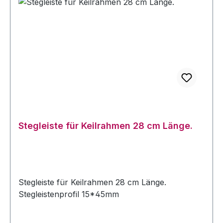
Stegleiste für Keilrahmen 28 cm Länge.
Stegleiste für Keilrahmen 28 cm Länge.
Stegleistenprofil 15*45mm