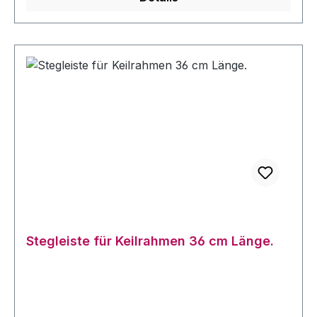
Stegleiste für Keilrahmen 36 cm Länge.