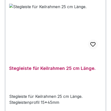
Stegleiste für Keilrahmen 25 cm Länge.
Stegleiste für Keilrahmen 25 cm Länge.
Stegleistenprofil 15*45mm