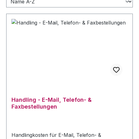
Handling - E-Mail, Telefon- &
Faxbestellungen
Handlingkosten für E-Mail, Telefon- &