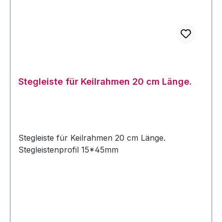
Stegleiste für Keilrahmen 20 cm Länge.
Stegleiste für Keilrahmen 20 cm Länge.
Stegleistenprofil 15*45mm