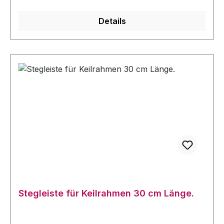
Details
Stegleiste für Keilrahmen 30 cm Länge.