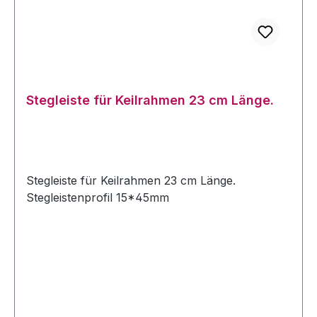
Stegleiste für Keilrahmen 23 cm Länge.
Stegleiste für Keilrahmen 23 cm Länge.
Stegleistenprofil 15*45mm