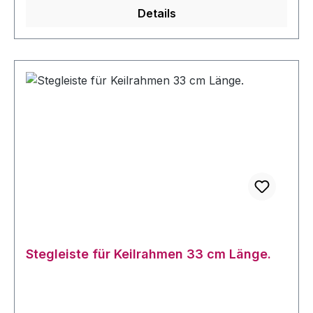
Details
Stegleiste für Keilrahmen 33 cm Länge.