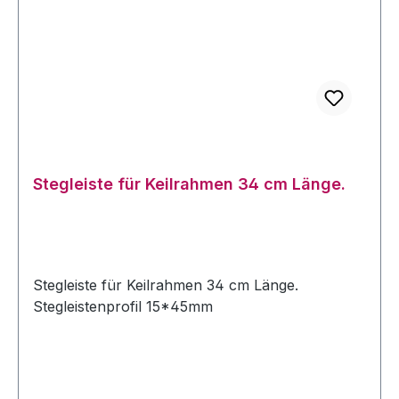
Stegleiste für Keilrahmen 34 cm Länge.
Stegleiste für Keilrahmen 34 cm Länge.
Stegleistenprofil 15*45mm