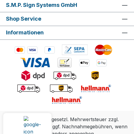
S.M.P. Sign Systems GmbH
Shop Service
Informationen
Alle Preise inkl. gesetzl. Mehrwertsteuer zzgl.
Versandkosten
und ggf. Nachnahmegebühren, wenn
nicht anders angegeben.