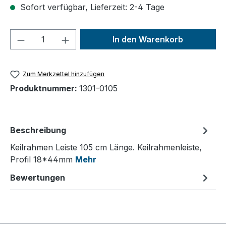
Sofort verfügbar, Lieferzeit: 2-4 Tage
Produkt Anzahl: Gib den gewünschten We
In den Warenkorb
Zum Merkzettel hinzufügen
Produktnummer:
1301-0105
Beschreibung
Keilrahmen Leiste 105 cm Länge. Keilrahmenleiste,
Profil 18*44mm
Mehr
Bewertungen