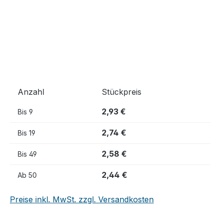
Anzahl
Stückpreis
2,93 €
Bis
9
2,74 €
Bis
19
2,58 €
Bis
49
2,44 €
Ab
50
Preise inkl. MwSt. zzgl. Versandkosten