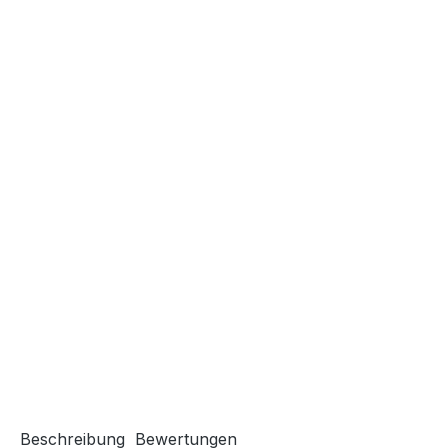
Beschreibung
Bewertungen