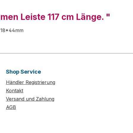
men Leiste 117 cm Länge. "
il 18*44mm
Shop Service
Händler Registrierung
Kontakt
Versand und Zahlung
AGB