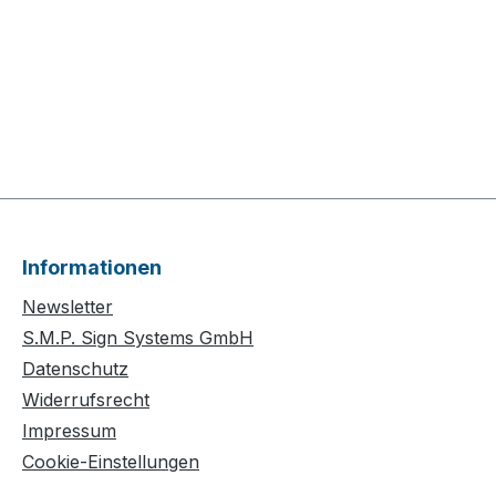
Informationen
Newsletter
S.M.P. Sign Systems GmbH
Datenschutz
Widerrufsrecht
Impressum
Cookie-Einstellungen