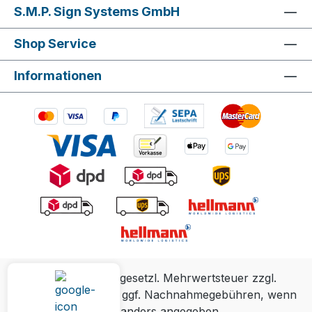
S.M.P. Sign Systems GmbH
Shop Service
Informationen
Alle Preise inkl. gesetzl. Mehrwertsteuer zzgl.
Versandkosten
und ggf. Nachnahmegebühren, wenn
nicht anders angegeben.