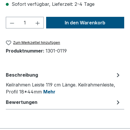
Sofort verfügbar, Lieferzeit: 2-4 Tage
Produkt Anzahl: Gib den gewünschten We
In den Warenkorb
Zum Merkzettel hinzufügen
Produktnummer:
1301-0119
Beschreibung
Keilrahmen Leiste 119 cm Länge. Keilrahmenleiste,
Profil 18*44mm
Mehr
Bewertungen