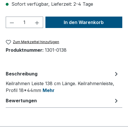
Sofort verfügbar, Lieferzeit: 2-4 Tage
Produkt Anzahl: Gib den gewünschten We
In den Warenkorb
Zum Merkzettel hinzufügen
Produktnummer:
1301-0138
Beschreibung
Keilrahmen Leiste 138 cm Länge. Keilrahmenleiste,
Profil 18*44mm
Mehr
Bewertungen