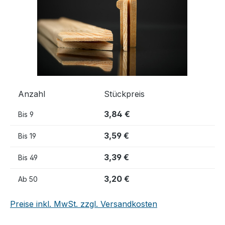
Anzahl
Stückpreis
3,84 €
Bis
9
3,59 €
Bis
19
3,39 €
Bis
49
3,20 €
Ab
50
Preise inkl. MwSt. zzgl. Versandkosten