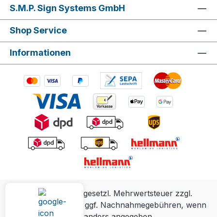
S.M.P. Sign Systems GmbH
Shop Service
Informationen
Alle Preise inkl. gesetzl. Mehrwertsteuer zzgl.
Versandkosten
und ggf. Nachnahmegebühren, wenn
nicht anders angegeben.