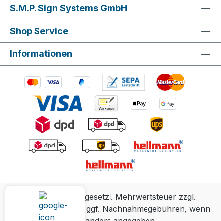
S.M.P. Sign Systems GmbH
Shop Service
Informationen
Alle Preise inkl. gesetzl. Mehrwertsteuer zzgl.
Versandkosten
und ggf. Nachnahmegebühren, wenn
nicht anders angegeben.