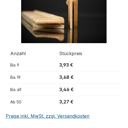
Anzahl
Stückpreis
3,93 €
Bis
9
3,68 €
Bis
19
3,46 €
Bis
49
3,27 €
Ab
50
Preise inkl. MwSt. zzgl. Versandkosten