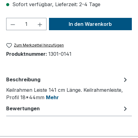
Sofort verfügbar, Lieferzeit: 2-4 Tage
Produkt Anzahl: Gib den gewünschten We
In den Warenkorb
Zum Merkzettel hinzufügen
Produktnummer:
1301-0141
Beschreibung
Keilrahmen Leiste 141 cm Länge. Keilrahmenleiste,
Profil 18*44mm
Mehr
Bewertungen