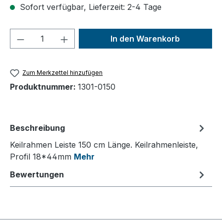
Sofort verfügbar, Lieferzeit: 2-4 Tage
Produkt Anzahl: Gib den gewünschten We
In den Warenkorb
Zum Merkzettel hinzufügen
Produktnummer:
1301-0150
Beschreibung
Keilrahmen Leiste 150 cm Länge. Keilrahmenleiste,
Profil 18*44mm
Mehr
Bewertungen