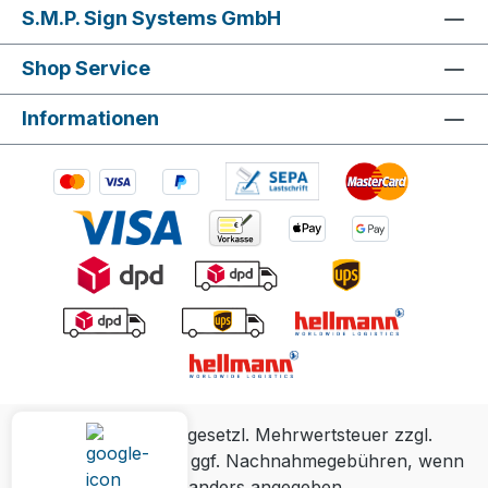
S.M.P. Sign Systems GmbH
Shop Service
Informationen
Alle Preise inkl. gesetzl. Mehrwertsteuer zzgl.
Versandkosten
und ggf. Nachnahmegebühren, wenn
nicht anders angegeben.