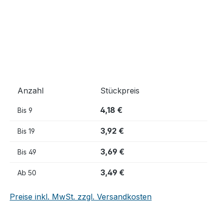
Anzahl
Stückpreis
4,18 €
Bis
9
3,92 €
Bis
19
3,69 €
Bis
49
3,49 €
Ab
50
Preise inkl. MwSt. zzgl. Versandkosten