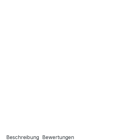
Beschreibung
Bewertungen