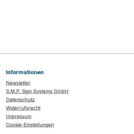
Informationen
Newsletter
S.M.P. Sign Systems GmbH
Datenschutz
Widerrufsrecht
Impressum
Cookie-Einstellungen