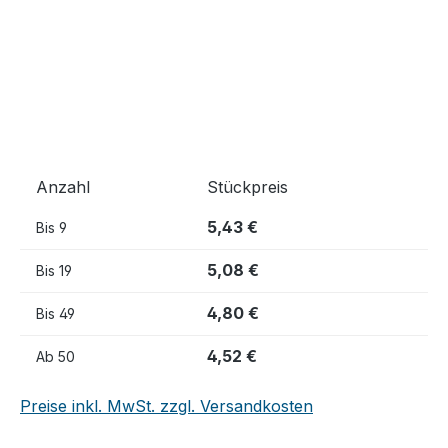
Anzahl
Stückpreis
5,43 €
Bis
9
5,08 €
Bis
19
4,80 €
Bis
49
4,52 €
Ab
50
Preise inkl. MwSt. zzgl. Versandkosten