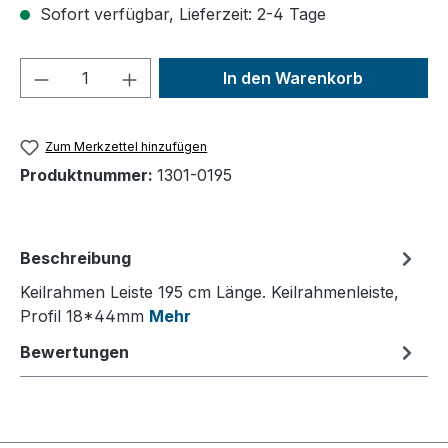
Sofort verfügbar, Lieferzeit: 2-4 Tage
Produkt Anzahl: Gib den gewünschten We
In den Warenkorb
Zum Merkzettel hinzufügen
Produktnummer:
1301-0195
Beschreibung
Keilrahmen Leiste 195 cm Länge. Keilrahmenleiste,
Profil 18*44mm
Mehr
Bewertungen