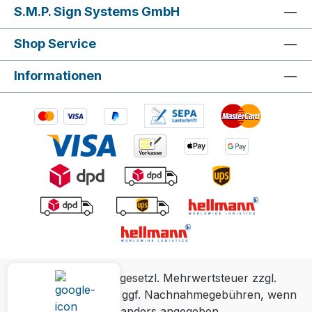
S.M.P. Sign Systems GmbH
Shop Service
Informationen
Alle Preise inkl. gesetzl. Mehrwertsteuer zzgl.
Versandkosten
und ggf. Nachnahmegebühren, wenn
nicht anders angegeben.