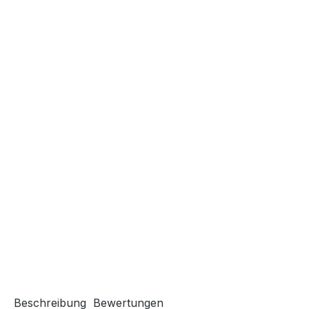
Beschreibung
Bewertungen