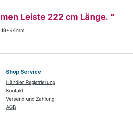
hmen Leiste 222 cm Länge. "
fil 18*44mm
Shop Service
Händler Registrierung
Kontakt
Versand und Zahlung
AGB