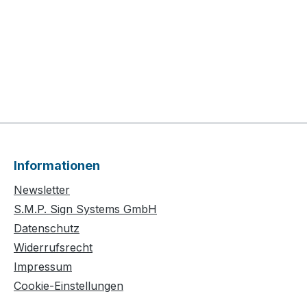
Informationen
Newsletter
S.M.P. Sign Systems GmbH
Datenschutz
Widerrufsrecht
Impressum
Cookie-Einstellungen