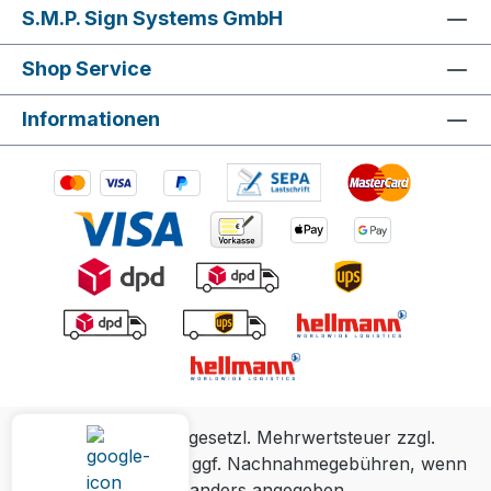
S.M.P. Sign Systems GmbH
Shop Service
Informationen
Alle Preise inkl. gesetzl. Mehrwertsteuer zzgl.
Versandkosten
und ggf. Nachnahmegebühren, wenn
nicht anders angegeben.