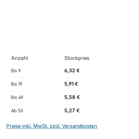
Anzahl
Stückpreis
6,32 €
Bis
9
5,91 €
Bis
19
5,58 €
Bis
49
5,27 €
Ab
50
Preise inkl. MwSt. zzgl. Versandkosten