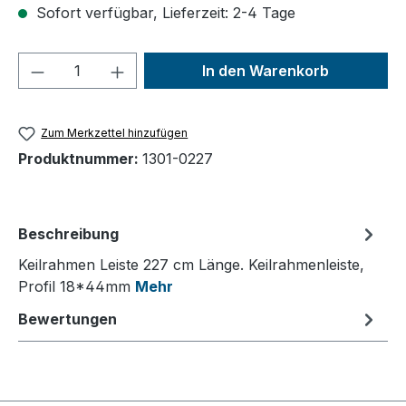
Sofort verfügbar, Lieferzeit: 2-4 Tage
Produkt Anzahl: Gib den gewünschten We
In den Warenkorb
Zum Merkzettel hinzufügen
Produktnummer:
1301-0227
Beschreibung
Keilrahmen Leiste 227 cm Länge. Keilrahmenleiste,
Profil 18*44mm
Mehr
Bewertungen