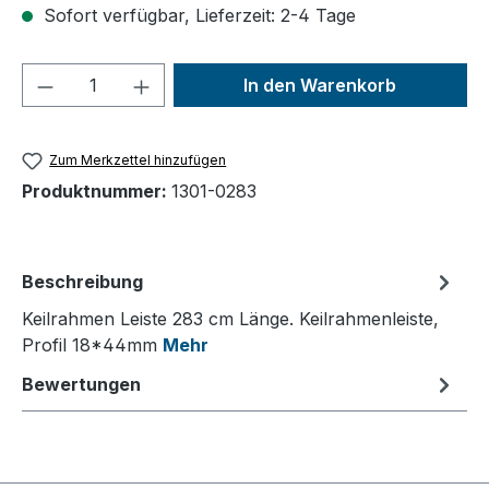
Sofort verfügbar, Lieferzeit: 2-4 Tage
Produkt Anzahl: Gib den gewünschten We
In den Warenkorb
Zum Merkzettel hinzufügen
Produktnummer:
1301-0283
Beschreibung
Keilrahmen Leiste 283 cm Länge. Keilrahmenleiste,
Profil 18*44mm
Mehr
Bewertungen