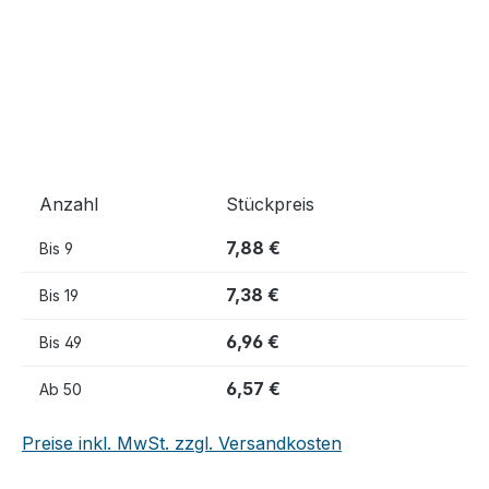
Anzahl
Stückpreis
7,88 €
Bis
9
7,38 €
Bis
19
6,96 €
Bis
49
6,57 €
Ab
50
Preise inkl. MwSt. zzgl. Versandkosten