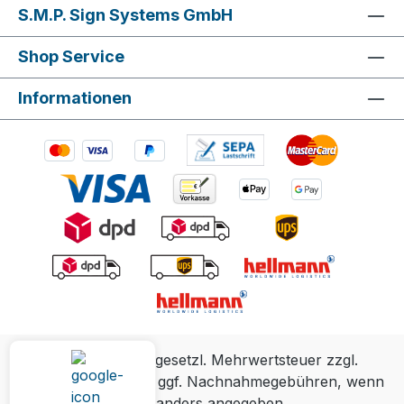
S.M.P. Sign Systems GmbH
Shop Service
Informationen
Alle Preise inkl. gesetzl. Mehrwertsteuer zzgl.
Versandkosten
und ggf. Nachnahmegebühren, wenn
nicht anders angegeben.