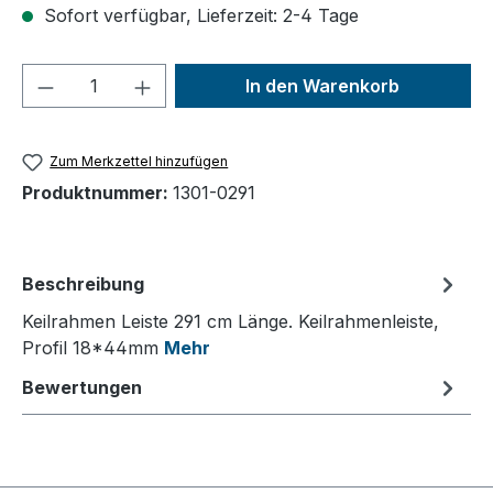
Sofort verfügbar, Lieferzeit: 2-4 Tage
Produkt Anzahl: Gib den gewünschten We
In den Warenkorb
Zum Merkzettel hinzufügen
Produktnummer:
1301-0291
Beschreibung
Keilrahmen Leiste 291 cm Länge. Keilrahmenleiste,
Profil 18*44mm
Mehr
Bewertungen