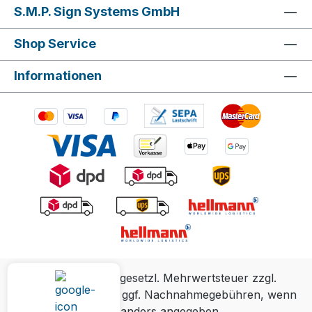
S.M.P. Sign Systems GmbH
Shop Service
Informationen
Alle Preise inkl. gesetzl. Mehrwertsteuer zzgl.
Versandkosten
und ggf. Nachnahmegebühren, wenn
nicht anders angegeben.