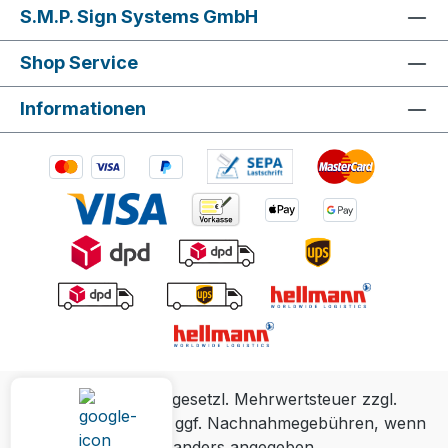
S.M.P. Sign Systems GmbH
Shop Service
Informationen
Alle Preise inkl. gesetzl. Mehrwertsteuer zzgl.
Versandkosten
und ggf. Nachnahmegebühren, wenn
nicht anders angegeben.