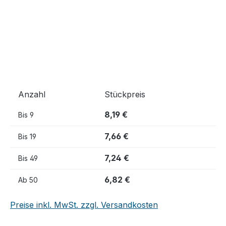
Anzahl
Stückpreis
8,19 €
Bis
9
7,66 €
Bis
19
7,24 €
Bis
49
6,82 €
Ab
50
Preise inkl. MwSt. zzgl. Versandkosten