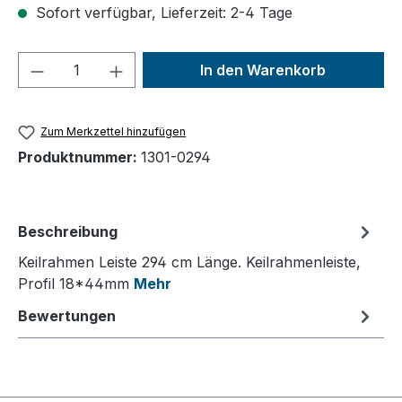
Sofort verfügbar, Lieferzeit: 2-4 Tage
Produkt Anzahl: Gib den gewünschten We
In den Warenkorb
Zum Merkzettel hinzufügen
Produktnummer:
1301-0294
Beschreibung
Keilrahmen Leiste 294 cm Länge. Keilrahmenleiste,
Profil 18*44mm
Mehr
Bewertungen