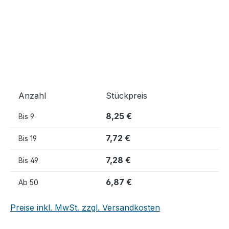
Anzahl
Stückpreis
8,25 €
Bis
9
7,72 €
Bis
19
7,28 €
Bis
49
6,87 €
Ab
50
Preise inkl. MwSt. zzgl. Versandkosten