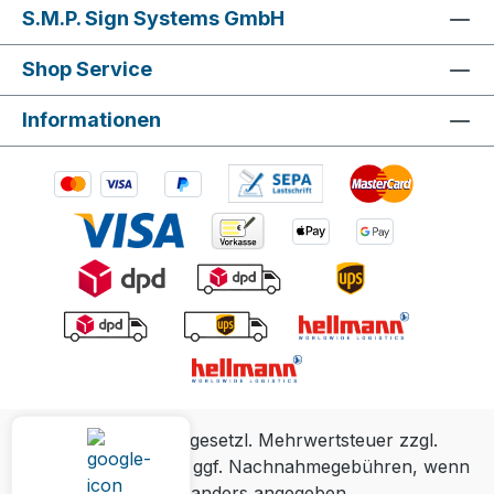
S.M.P. Sign Systems GmbH
Shop Service
Informationen
Alle Preise inkl. gesetzl. Mehrwertsteuer zzgl.
Versandkosten
und ggf. Nachnahmegebühren, wenn
nicht anders angegeben.