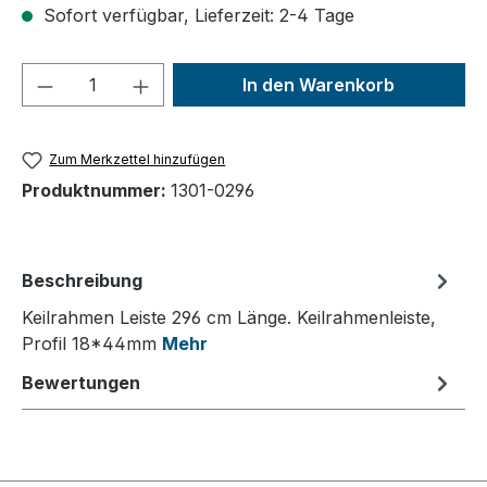
Sofort verfügbar, Lieferzeit: 2-4 Tage
Produkt Anzahl: Gib den gewünschten We
In den Warenkorb
Zum Merkzettel hinzufügen
Produktnummer:
1301-0296
Beschreibung
Keilrahmen Leiste 296 cm Länge. Keilrahmenleiste,
Profil 18*44mm
Mehr
Bewertungen