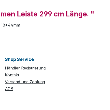
hmen Leiste 299 cm Länge. "
fil 18*44mm
Shop Service
Händler Registrierung
Kontakt
Versand und Zahlung
AGB