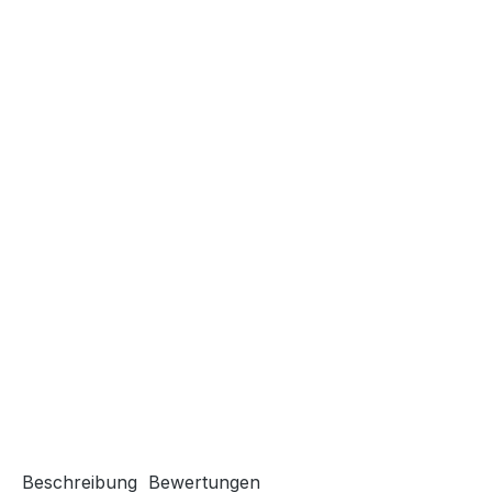
Beschreibung
Bewertungen