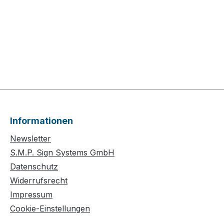
Informationen
Newsletter
S.M.P. Sign Systems GmbH
Datenschutz
Widerrufsrecht
Impressum
Cookie-Einstellungen