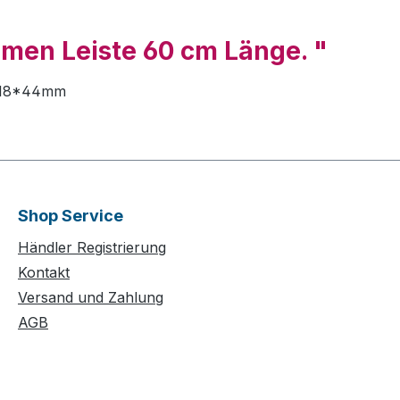
men Leiste 60 cm Länge. "
il 18*44mm
Shop Service
Händler Registrierung
Kontakt
Versand und Zahlung
AGB