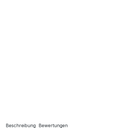
Beschreibung
Bewertungen