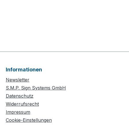
Informationen
Newsletter
S.M.P. Sign Systems GmbH
Datenschutz
Widerrufsrecht
Impressum
Cookie-Einstellungen