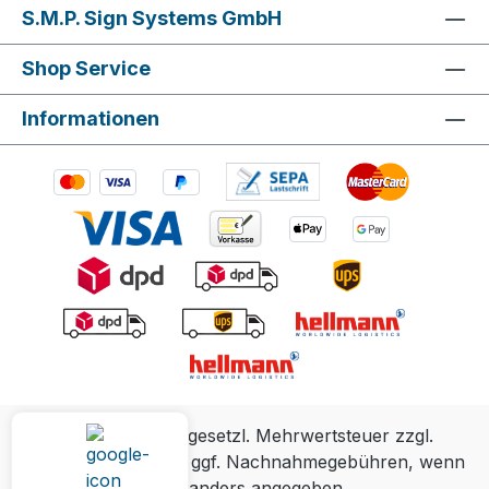
S.M.P. Sign Systems GmbH
Shop Service
Informationen
Alle Preise inkl. gesetzl. Mehrwertsteuer zzgl.
Versandkosten
und ggf. Nachnahmegebühren, wenn
nicht anders angegeben.