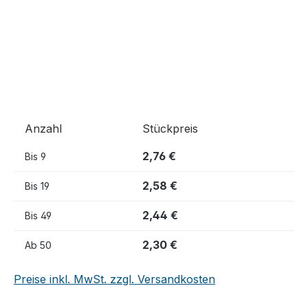
Anzahl
Stückpreis
2,76 €
Bis
9
2,58 €
Bis
19
2,44 €
Bis
49
2,30 €
Ab
50
Preise inkl. MwSt. zzgl. Versandkosten