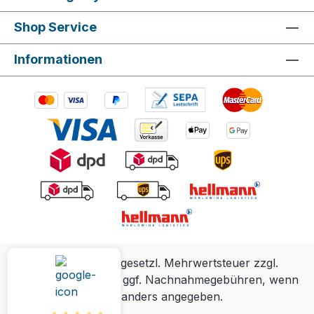
Shop Service
Informationen
Alle Preise inkl. gesetzl. Mehrwertsteuer zzgl.
Versandkosten
und ggf. Nachnahmegebühren, wenn
nicht anders angegeben.