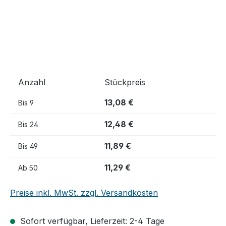
Anzahl
Stückpreis
13,08 €
Bis
9
12,48 €
Bis
24
11,89 €
Bis
49
11,29 €
Ab
50
Preise inkl. MwSt. zzgl. Versandkosten
Sofort verfügbar, Lieferzeit: 2-4 Tage