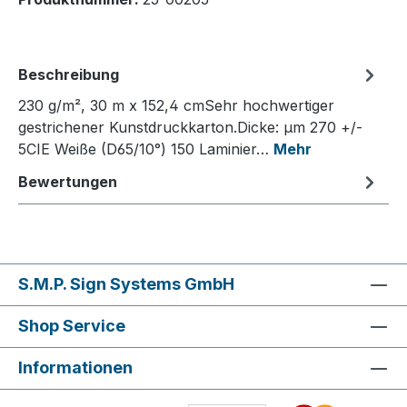
Beschreibung
230 g/m², 30 m x 152,4 cmSehr hochwertiger
gestrichener Kunstdruckkarton.Dicke: µm 270 +/-
5CIE Weiße (D65/10°) 150 Laminier…
Mehr
Bewertungen
S.M.P. Sign Systems GmbH
Shop Service
Informationen