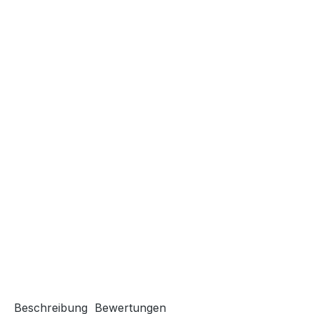
Beschreibung
Bewertungen