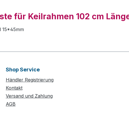
ste für Keilrahmen 102 cm Länge
fil 15*45mm
Shop Service
Händler Registrierung
Kontakt
Versand und Zahlung
AGB