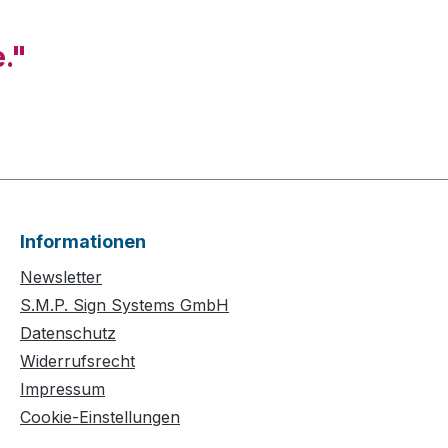
."
Informationen
Newsletter
S.M.P. Sign Systems GmbH
Datenschutz
Widerrufsrecht
Impressum
Cookie-Einstellungen