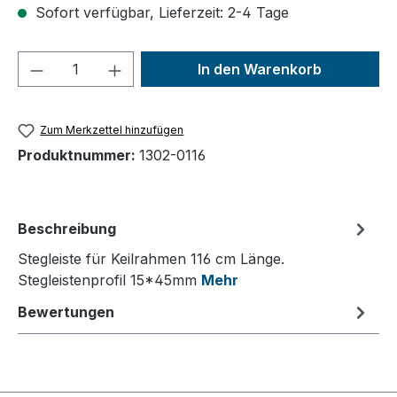
Sofort verfügbar, Lieferzeit: 2-4 Tage
Produkt Anzahl: Gib den gewünschten We
In den Warenkorb
Zum Merkzettel hinzufügen
Produktnummer:
1302-0116
Beschreibung
Stegleiste für Keilrahmen 116 cm Länge.
Stegleistenprofil 15*45mm
Mehr
Bewertungen