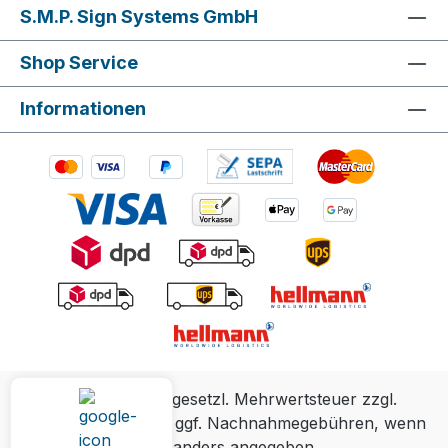
S.M.P. Sign Systems GmbH
Shop Service
Informationen
Alle Preise inkl. gesetzl. Mehrwertsteuer zzgl.
Versandkosten
und ggf. Nachnahmegebühren, wenn
nicht anders angegeben.