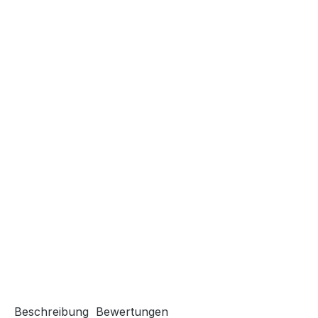
Beschreibung
Bewertungen