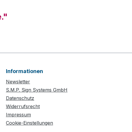
."
Informationen
Newsletter
S.M.P. Sign Systems GmbH
Datenschutz
Widerrufsrecht
Impressum
Cookie-Einstellungen