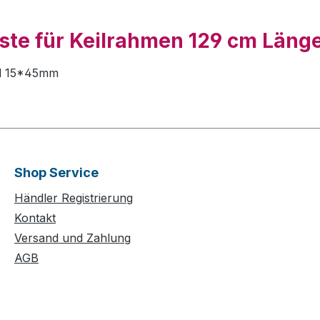
ste für Keilrahmen 129 cm Länge
fil 15*45mm
Shop Service
Händler Registrierung
Kontakt
Versand und Zahlung
AGB