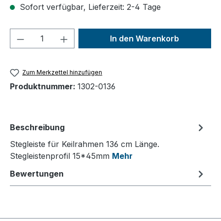
Sofort verfügbar, Lieferzeit: 2-4 Tage
Produkt Anzahl: Gib den gewünschten We
In den Warenkorb
Zum Merkzettel hinzufügen
Produktnummer:
1302-0136
Beschreibung
Stegleiste für Keilrahmen 136 cm Länge.
Stegleistenprofil 15*45mm
Mehr
Bewertungen