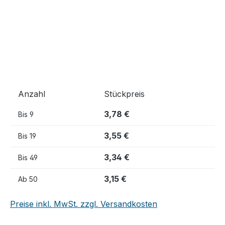
Anzahl
Stückpreis
3,78 €
Bis
9
3,55 €
Bis
19
3,34 €
Bis
49
3,15 €
Ab
50
Preise inkl. MwSt. zzgl. Versandkosten