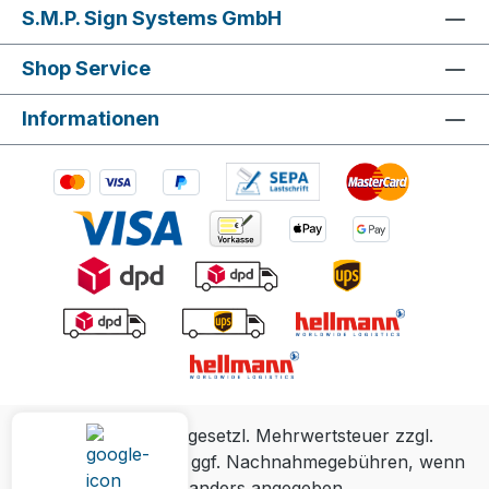
S.M.P. Sign Systems GmbH
Shop Service
Informationen
Alle Preise inkl. gesetzl. Mehrwertsteuer zzgl.
Versandkosten
und ggf. Nachnahmegebühren, wenn
nicht anders angegeben.