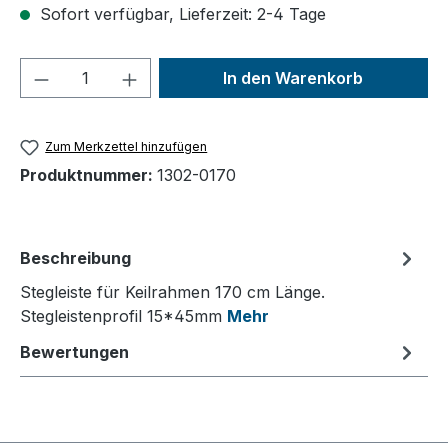
Sofort verfügbar, Lieferzeit: 2-4 Tage
Produkt Anzahl: Gib den gewünschten We
In den Warenkorb
Zum Merkzettel hinzufügen
Produktnummer:
1302-0170
Beschreibung
Stegleiste für Keilrahmen 170 cm Länge.
Stegleistenprofil 15*45mm
Mehr
Bewertungen