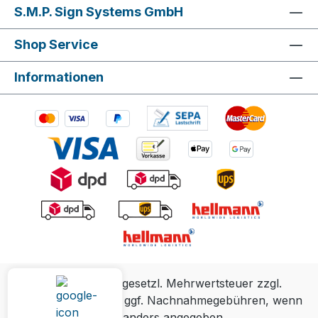
S.M.P. Sign Systems GmbH
Shop Service
Informationen
Alle Preise inkl. gesetzl. Mehrwertsteuer zzgl.
Versandkosten
und ggf. Nachnahmegebühren, wenn
nicht anders angegeben.