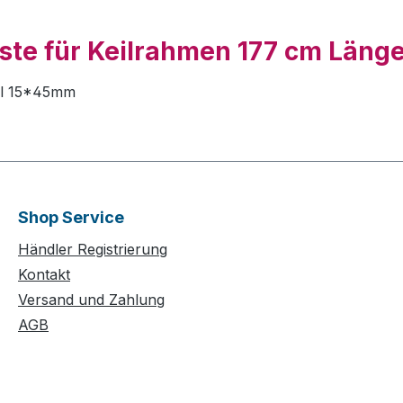
ste für Keilrahmen 177 cm Länge
fil 15*45mm
Shop Service
Händler Registrierung
Kontakt
Versand und Zahlung
AGB