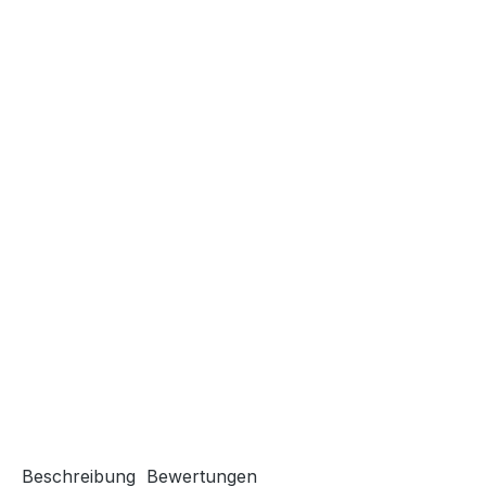
Beschreibung
Bewertungen