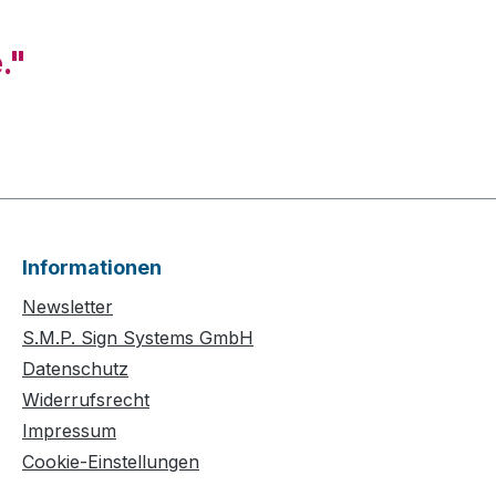
."
Informationen
Newsletter
S.M.P. Sign Systems GmbH
Datenschutz
Widerrufsrecht
Impressum
Cookie-Einstellungen