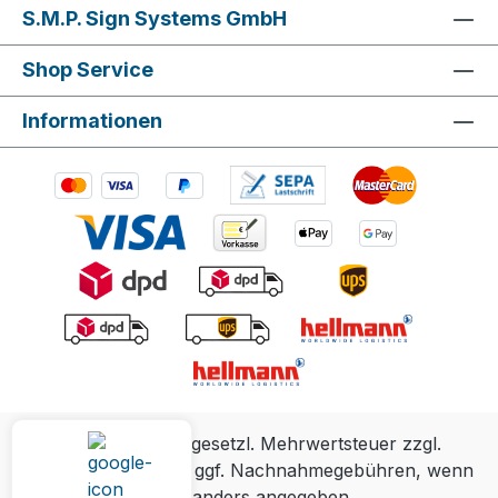
S.M.P. Sign Systems GmbH
Shop Service
Informationen
Alle Preise inkl. gesetzl. Mehrwertsteuer zzgl.
Versandkosten
und ggf. Nachnahmegebühren, wenn
nicht anders angegeben.