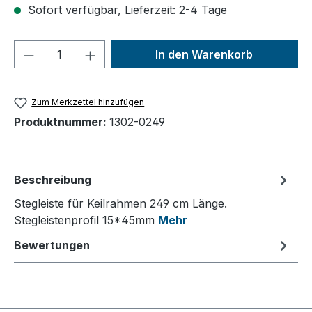
Sofort verfügbar, Lieferzeit: 2-4 Tage
Produkt Anzahl: Gib den gewünschten We
In den Warenkorb
Zum Merkzettel hinzufügen
Produktnummer:
1302-0249
Beschreibung
Stegleiste für Keilrahmen 249 cm Länge.
Stegleistenprofil 15*45mm
Mehr
Bewertungen