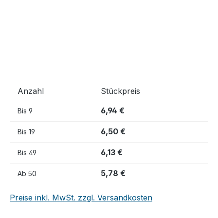
Anzahl
Stückpreis
6,94 €
Bis
9
6,50 €
Bis
19
6,13 €
Bis
49
5,78 €
Ab
50
Preise inkl. MwSt. zzgl. Versandkosten