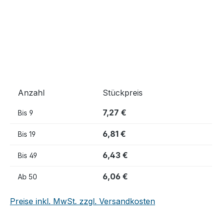
Anzahl
Stückpreis
7,27 €
Bis
9
6,81 €
Bis
19
6,43 €
Bis
49
6,06 €
Ab
50
Preise inkl. MwSt. zzgl. Versandkosten