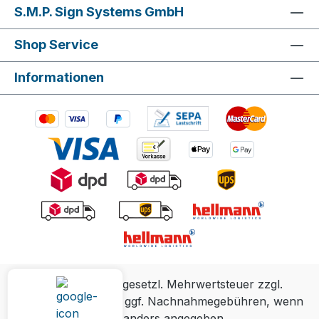
S.M.P. Sign Systems GmbH
Shop Service
Informationen
Alle Preise inkl. gesetzl. Mehrwertsteuer zzgl.
Versandkosten
und ggf. Nachnahmegebühren, wenn
nicht anders angegeben.