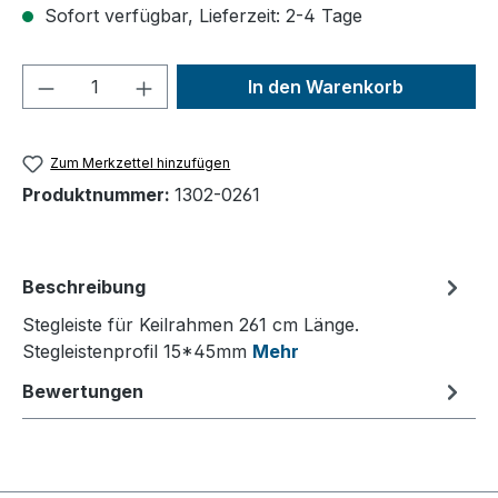
Sofort verfügbar, Lieferzeit: 2-4 Tage
Produkt Anzahl: Gib den gewünschten We
In den Warenkorb
Zum Merkzettel hinzufügen
Produktnummer:
1302-0261
Beschreibung
Stegleiste für Keilrahmen 261 cm Länge.
Stegleistenprofil 15*45mm
Mehr
Bewertungen