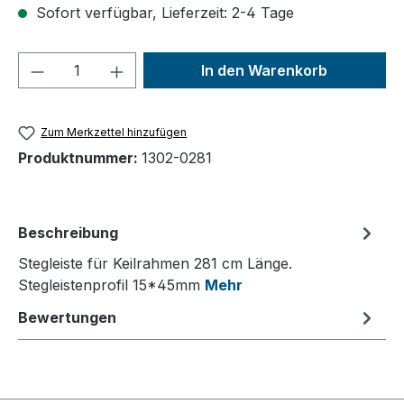
Sofort verfügbar, Lieferzeit: 2-4 Tage
Produkt Anzahl: Gib den gewünschten We
In den Warenkorb
Zum Merkzettel hinzufügen
Produktnummer:
1302-0281
Beschreibung
Stegleiste für Keilrahmen 281 cm Länge.
Stegleistenprofil 15*45mm
Mehr
Bewertungen