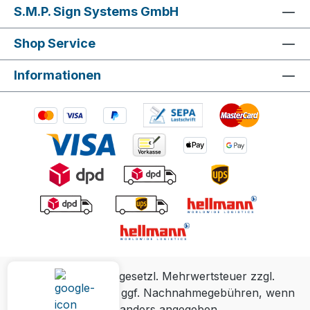
S.M.P. Sign Systems GmbH
Shop Service
Informationen
Alle Preise inkl. gesetzl. Mehrwertsteuer zzgl.
Versandkosten
und ggf. Nachnahmegebühren, wenn
nicht anders angegeben.