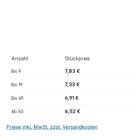
Anzahl
Stückpreis
7,83 €
Bis
9
7,33 €
Bis
19
6,91 €
Bis
49
6,52 €
Ab
50
Preise inkl. MwSt. zzgl. Versandkosten