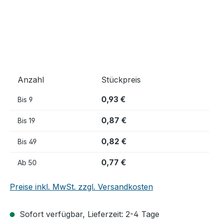
Anzahl
Stückpreis
0,93 €
Bis
9
0,87 €
Bis
19
0,82 €
Bis
49
0,77 €
Ab
50
Preise inkl. MwSt. zzgl. Versandkosten
Sofort verfügbar, Lieferzeit: 2-4 Tage