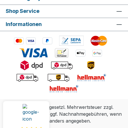
Shop Service
Informationen
Alle Preise inkl. gesetzl. Mehrwertsteuer zzgl.
Versandkosten
und ggf. Nachnahmegebühren, wenn
nicht anders angegeben.