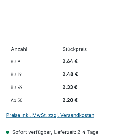
Anzahl
Stückpreis
2,64 €
Bis
9
2,48 €
Bis
19
2,33 €
Bis
49
2,20 €
Ab
50
Preise inkl. MwSt. zzgl. Versandkosten
Sofort verfügbar, Lieferzeit: 2-4 Tage