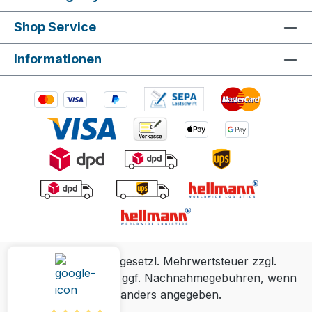
Shop Service
Informationen
Alle Preise inkl. gesetzl. Mehrwertsteuer zzgl.
Versandkosten
und ggf. Nachnahmegebühren, wenn
nicht anders angegeben.